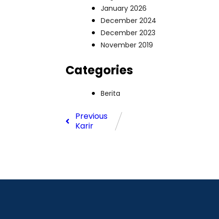
January 2026
December 2024
December 2023
November 2019
Categories
Berita
Previous
Karir