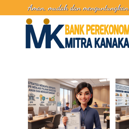
Aman, mudah dan menguntungkan