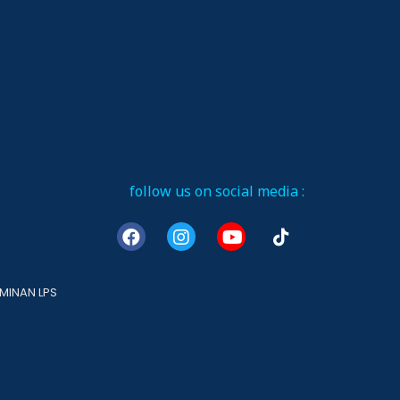
follow us on social media :
MINAN LPS