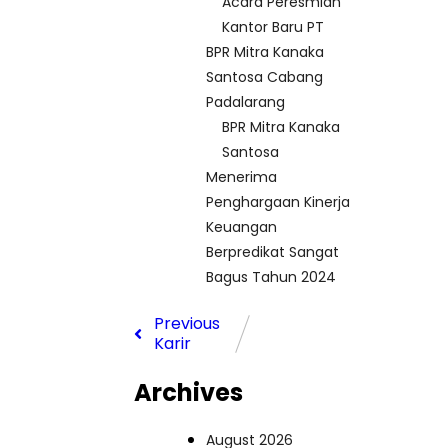
Acara Peresmian
Kantor Baru PT
BPR Mitra Kanaka
Santosa Cabang
Padalarang
BPR Mitra Kanaka
Santosa
Menerima
Penghargaan Kinerja
Keuangan
Berpredikat Sangat
Bagus Tahun 2024
Previous
Karir
Archives
August 2026