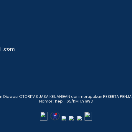
il.com
dan Diawasi OTORITAS JASA KEUANGAN dan merupakan PESERTA PENJA
Nomor : Kep - 65/KM.17/1993