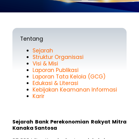
Tentang
Sejarah
Struktur Organisasi
Visi & Misi
Laporan Publikasi
Laporan Tata Kelola (GCG)
Edukasi & Literasi
Kebijakan Keamanan Informasi
Karir
Sejarah Bank Perekonomian Rakyat Mitra
Kanaka Santosa