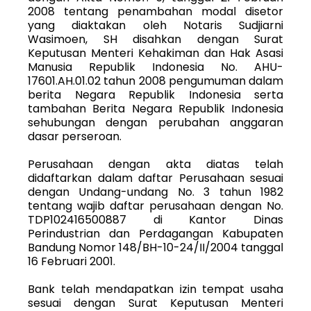
2008 tentang penambahan modal disetor
yang diaktakan oleh Notaris Sudjiarni
Wasimoen, SH disahkan dengan Surat
Keputusan Menteri Kehakiman dan Hak Asasi
Manusia Republik Indonesia No. AHU-
17601.AH.01.02 tahun 2008 pengumuman dalam
berita Negara Republik Indonesia serta
tambahan Berita Negara Republik Indonesia
sehubungan dengan perubahan anggaran
dasar perseroan.
Perusahaan dengan akta diatas telah
didaftarkan dalam daftar Perusahaan sesuai
dengan Undang-undang No. 3 tahun 1982
tentang wajib daftar perusahaan dengan No.
TDP102416500887 di Kantor Dinas
Perindustrian dan Perdagangan Kabupaten
Bandung Nomor 148/BH-10-24/II/2004 tanggal
16 Februari 2001.
Bank telah mendapatkan izin tempat usaha
sesuai dengan Surat Keputusan Menteri