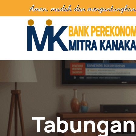
Aman, mudah dan menguntungkan
Tabungan 