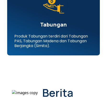
Tabungan
Produk Tabungan terdiri dari Tabungan
PAS, Tabungan Madena dan Tabungan
Berjangka (Simita).
Berita