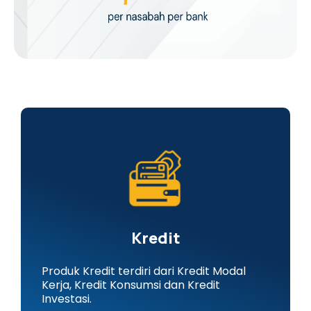
Kredit
Produk Kredit terdiri dari Kredit Modal
Kerja, Kredit Konsumsi dan Kredit
Investasi.