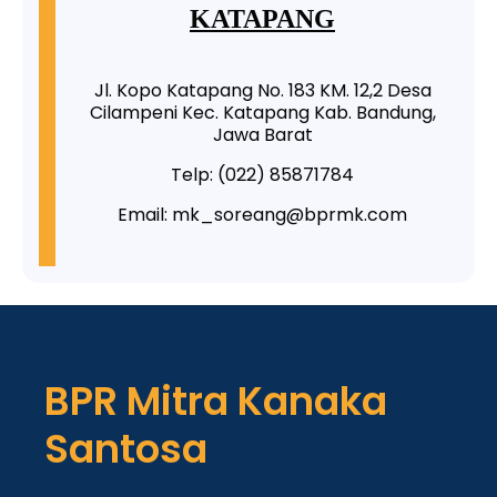
KATAPANG
Jl. Kopo Katapang No. 183 KM. 12,2 Desa
Cilampeni Kec. Katapang Kab. Bandung,
Jawa Barat
Telp: (022) 85871784
Email: mk_soreang@bprmk.com
BPR Mitra Kanaka
Santosa