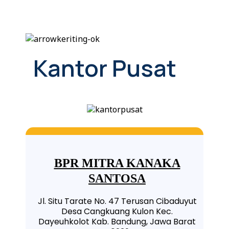
Kantor Pusat
BPR MITRA KANAKA
SANTOSA
Jl. Situ Tarate No. 47 Terusan Cibaduyut
Desa Cangkuang Kulon Kec.
Dayeuhkolot Kab. Bandung, Jawa Barat