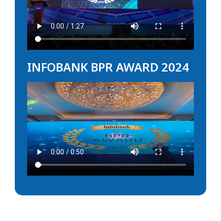
INFOBANK BPR AWARD 2024