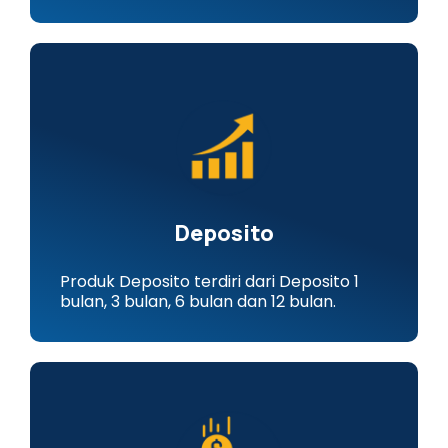
Deposito
Produk Deposito terdiri dari Deposito 1
bulan, 3 bulan, 6 bulan dan 12 bulan.