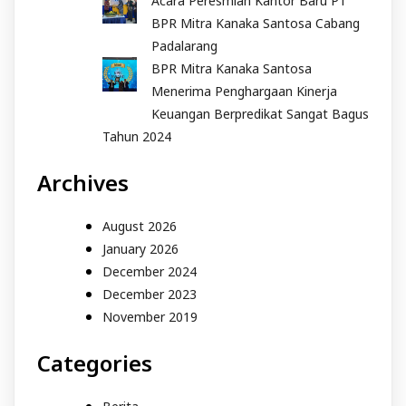
Acara Peresmian Kantor Baru PT
BPR Mitra Kanaka Santosa Cabang
Padalarang
BPR Mitra Kanaka Santosa
Menerima Penghargaan Kinerja
Keuangan Berpredikat Sangat Bagus
Tahun 2024
Archives
August 2026
January 2026
December 2024
December 2023
November 2019
Categories