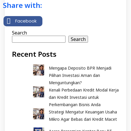
Share with:
Facebook
Search
Search
Recent Posts
Mengapa Deposito BPR Menjadi
Pilihan Investasi Aman dan
Menguntungkan?
Kenali Perbedaan Kredit Modal Kerja
dan Kredit Investasi untuk
Perkembangan Bisnis Anda
Strategi Mengatur Keuangan Usaha
Mikro Agar Bebas dari Kredit Macet