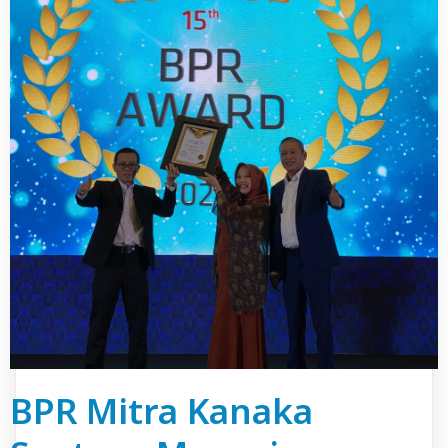
BPR Mitra Kanaka