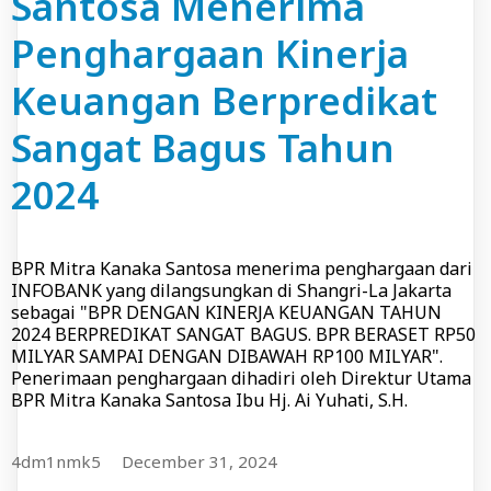
Santosa Menerima
Penghargaan Kinerja
Keuangan Berpredikat
Sangat Bagus Tahun
2024
BPR Mitra Kanaka Santosa menerima penghargaan dari
INFOBANK yang dilangsungkan di Shangri-La Jakarta
sebagai "BPR DENGAN KINERJA KEUANGAN TAHUN
2024 BERPREDIKAT SANGAT BAGUS. BPR BERASET RP50
MILYAR SAMPAI DENGAN DIBAWAH RP100 MILYAR".
Penerimaan penghargaan dihadiri oleh Direktur Utama
BPR Mitra Kanaka Santosa Ibu Hj. Ai Yuhati, S.H.
4dm1nmk5
December 31, 2024