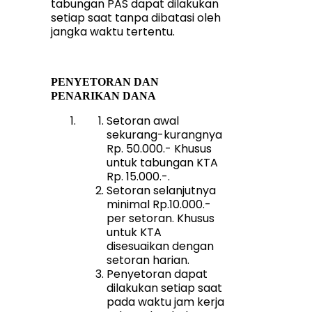
tabungan PAS dapat dilakukan
setiap saat tanpa dibatasi oleh
jangka waktu tertentu.
PENYETORAN DAN
PENARIKAN DANA
Setoran awal
sekurang-kurangnya
Rp. 50.000.- Khusus
untuk tabungan KTA
Rp. 15.000.-.
Setoran selanjutnya
minimal Rp.10.000.-
per setoran. Khusus
untuk KTA
disesuaikan dengan
setoran harian.
Penyetoran dapat
dilakukan setiap saat
pada waktu jam kerja