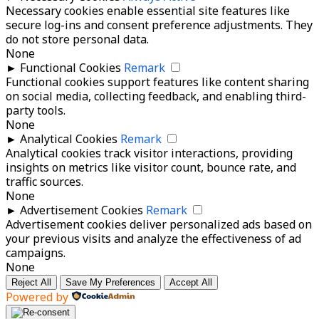
Necessary cookies enable essential site features like
secure log-ins and consent preference adjustments. They
do not store personal data.
None
►
Functional Cookies
Remark
Functional cookies support features like content sharing
on social media, collecting feedback, and enabling third-
party tools.
None
►
Analytical Cookies
Remark
Analytical cookies track visitor interactions, providing
insights on metrics like visitor count, bounce rate, and
traffic sources.
None
►
Advertisement Cookies
Remark
Advertisement cookies deliver personalized ads based on
your previous visits and analyze the effectiveness of ad
campaigns.
None
Reject All
Save My Preferences
Accept All
Powered by