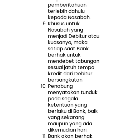
pemberitahuan
terlebih dahulu
kepada Nasabah.
Khusus untuk
Nasabah yang
menjadi Debitur atau
kuasanya, maka
setiap saat Bank
berhak untuk
mendebet tabungan
sesuai jatuh tempo
kredit dari Debitur
bersangkutan
Penabung
menyatakan tunduk
pada segala
ketentuan yang
berlaku di Bank, baik
yang sekarang
maupun yang ada
dikemudian hari.
Bank akan berhak