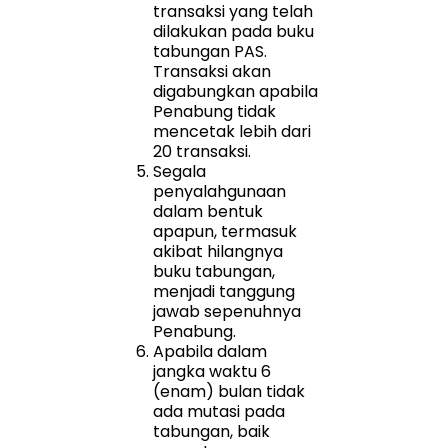
transaksi yang telah
dilakukan pada buku
tabungan PAS.
Transaksi akan
digabungkan apabila
Penabung tidak
mencetak lebih dari
20 transaksi.
Segala
penyalahgunaan
dalam bentuk
apapun, termasuk
akibat hilangnya
buku tabungan,
menjadi tanggung
jawab sepenuhnya
Penabung.
Apabila dalam
jangka waktu 6
(enam) bulan tidak
ada mutasi pada
tabungan, baik