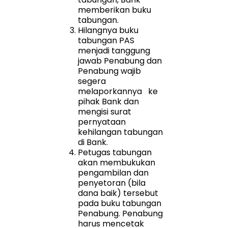
memberikan buku
tabungan.
Hilangnya buku
tabungan PAS
menjadi tanggung
jawab Penabung dan
Penabung wajib
segera
melaporkannya ke
pihak Bank dan
mengisi surat
pernyataan
kehilangan tabungan
di Bank.
Petugas tabungan
akan membukukan
pengambilan dan
penyetoran (bila
dana baik) tersebut
pada buku tabungan
Penabung. Penabung
harus mencetak