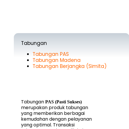
Tabungan
Tabungan PAS
Tabungan Madena
Tabungan Berjangka (Simita)
Tabungan
PAS (Pasti Sukses)
merupakan produk tabungan
yang memberikan berbagai
kemudahan dengan pelayanan
yang optimal. Transaksi