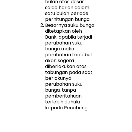
bulan atas dasar
saldo harian dalam
satu bulan periode
perhitungan bunga.
Besarnya suku bunga
ditetapkan oleh
Bank, apabila terjadi
perubahan suku
bunga maka
perubahan tersebut
akan segera
diberlakukan atas
tabungan pada saat
berlakunya
perubahan suku
bunga, tanpa
pemberitahuan
terlebih dahulu
kepada Penabung.