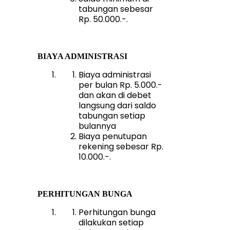
tabungan sebesar
Rp. 50.000.-.
BIAYA ADMINISTRASI
Biaya administrasi
per bulan Rp. 5.000.-
dan akan di debet
langsung dari saldo
tabungan setiap
bulannya
Biaya penutupan
rekening sebesar Rp.
10.000.-.
PERHITUNGAN BUNGA
Perhitungan bunga
dilakukan setiap